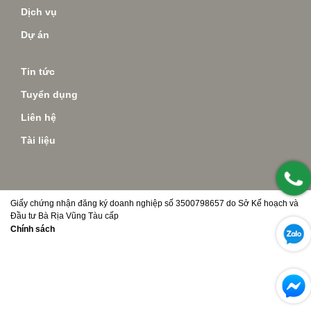
Dịch vụ
Dự án
Tin tức
Tuyển dụng
Liên hệ
Tài liệu
Giấy chứng nhận đăng ký doanh nghiệp số 3500798657 do Sở Kế hoạch và
Đầu tư Bà Rịa Vũng Tàu cấp
Chính sách
Copyright © Digifos