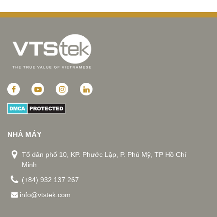
NHÀ MÁY
Tổ dân phố 10, KP. Phước Lập, P. Phú Mỹ, TP Hồ Chí
Minh
(+84) 932 137 267
info@vtstek.com