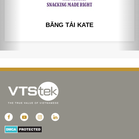
BĂNG TẢI KATE