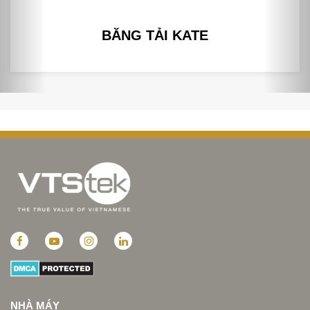
BĂNG TẢI KATE
NHÀ MÁY